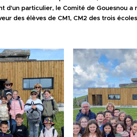
t d'un particulier, le Comité de Gouesnou a
eur des élèves de CM1, CM2 des trois écoles