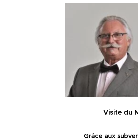
Visite du
Grâce aux subven