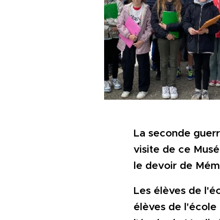
La seconde guerr
visite de ce Musé
le devoir de Mém
Les élèves de l'éc
élèves de l'école 