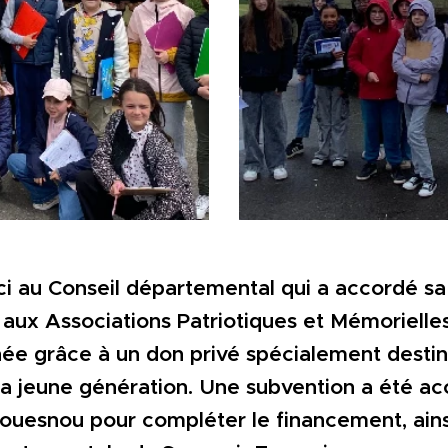
 au Conseil départemental qui a accordé sa
e aux Associations Patriotiques et Mémorielles
ée grâce à un don privé spécialement destin
a jeune génération. Une subvention a été ac
ouesnou pour compléter le financement, ains