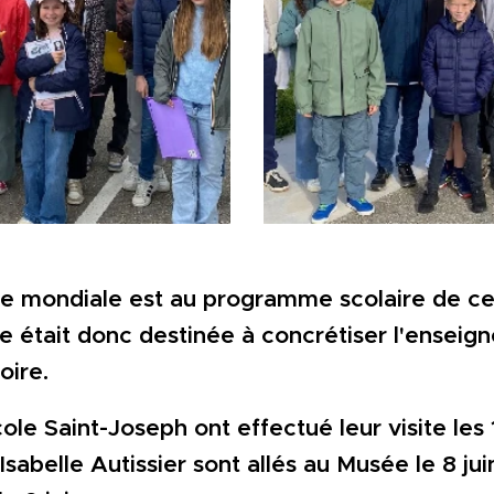
e mondiale est au programme scolaire de ces
e était donc destinée à concrétiser l'enseign
oire.
ole Saint-Joseph ont effectué leur visite les 
Isabelle Autissier sont allés au Musée le 8 ju