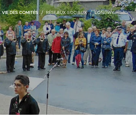
 VIE DES COMITÉS
RÉSEAUX SOCIAUX
LONGWY