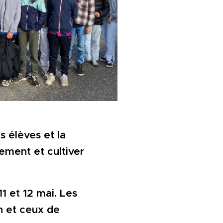
 élèves et la
ement et cultiver
11 et 12 mai. Les
in et ceux de