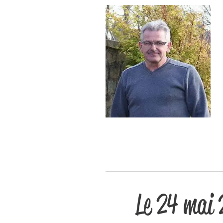
Le 24 mai