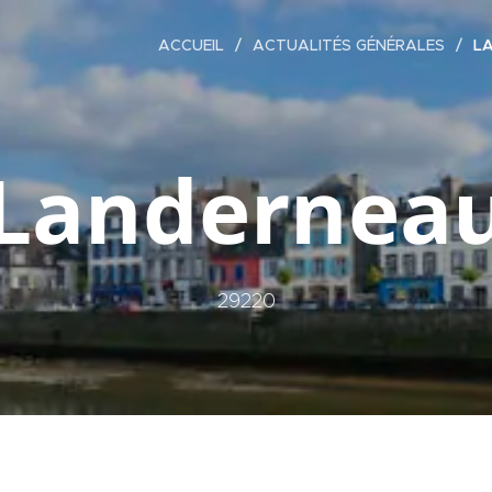
ACCUEIL
ACTUALITÉS GÉNÉRALES
LA
Landernea
29220