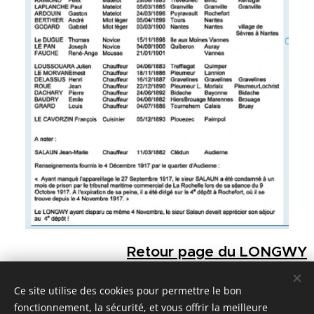
Retour page du LONGWY
Ce site utilise des cookies pour permettre le bon
fonctionnement, la sécurité, et vous offrir la meilleure